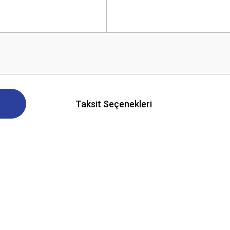
Taksit Seçenekleri