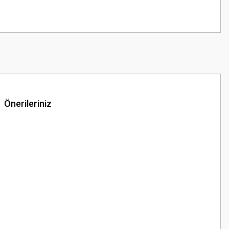
Önerileriniz