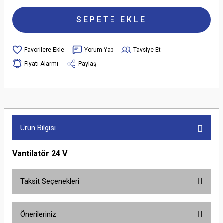
SEPETE EKLE
Yorum Yap
Tavsiye Et
Fiyatı Alarmı
Paylaş
Ürün Bilgisi
Vantilatör 24 V
Taksit Seçenekleri
Önerileriniz