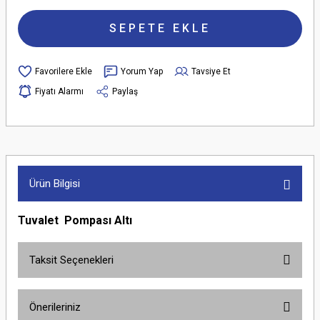
SEPETE EKLE
Yorum Yap
Tavsiye Et
Fiyatı Alarmı
Paylaş
Ürün Bilgisi
Tuvalet Pompası Altı
Taksit Seçenekleri
Önerileriniz