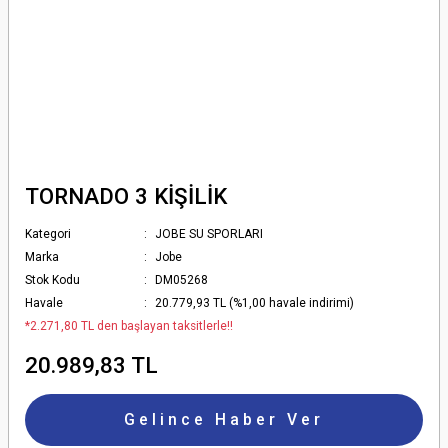
TORNADO 3 KİŞİLİK
Kategori
JOBE SU SPORLARI
Marka
Jobe
Stok Kodu
DM05268
Havale
20.779,93 TL (%1,00 havale indirimi)
*2.271,80 TL den başlayan taksitlerle!!
20.989,83 TL
Gelince Haber Ver