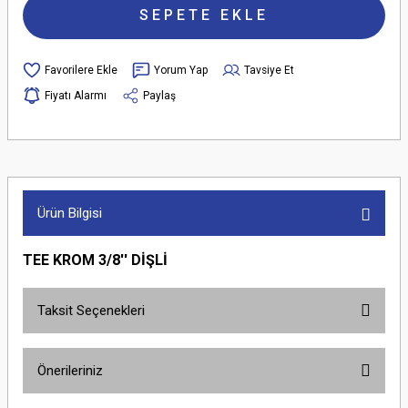
SEPETE EKLE
Yorum Yap
Tavsiye Et
Fiyatı Alarmı
Paylaş
Ürün Bilgisi
TEE KROM 3/8'' DİŞLİ
Taksit Seçenekleri
Önerileriniz