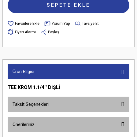
SEPETE EKLE
Yorum Yap
Tavsiye Et
Fiyatı Alarmı
Paylaş
Ürün Bilgisi
TEE KROM 1.1/4'' DİŞLİ
Taksit Seçenekleri
Önerileriniz