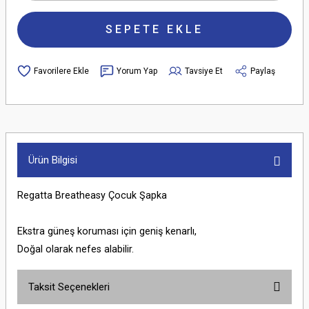
SEPETE EKLE
Yorum Yap
Tavsiye Et
Paylaş
Ürün Bilgisi
Regatta Breatheasy Çocuk Şapka
Ekstra güneş koruması için geniş kenarlı,
Doğal olarak nefes alabilir.
Taksit Seçenekleri