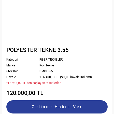
POLYESTER TEKNE 3.55
Kategori
FİBER TEKNELER
Marka
Koç Tekne
Stok Kodu
DMKT355
Havale
116.400,00 TL (%3,00 havale indirimi)
*12.988,00 TL den başlayan taksitlerle!!
120.000,00 TL
Gelince Haber Ver