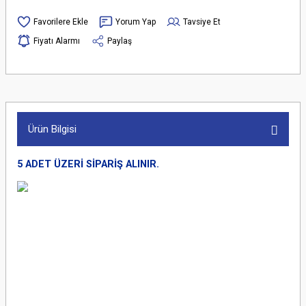
Yorum Yap
Tavsiye Et
Fiyatı Alarmı
Paylaş
Ürün Bilgisi
5 ADET ÜZERİ SİPARİŞ ALINIR.