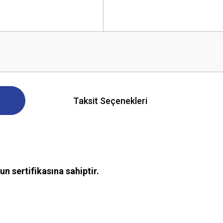
Taksit Seçenekleri
n sertifikasına sahiptir.