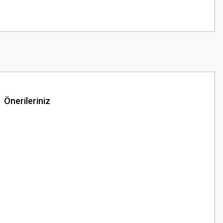
Önerileriniz