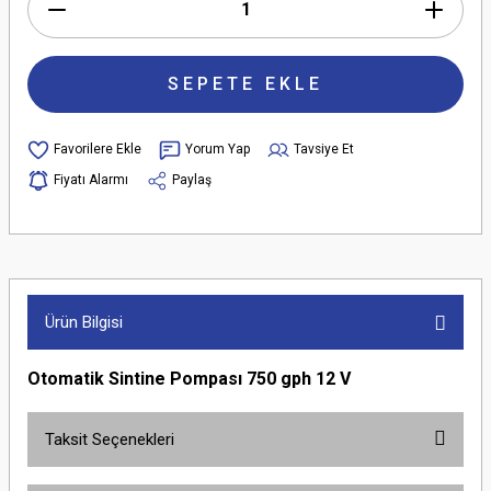
SEPETE EKLE
Yorum Yap
Tavsiye Et
Fiyatı Alarmı
Paylaş
Ürün Bilgisi
Otomatik Sintine Pompası 750 gph 12 V
Taksit Seçenekleri