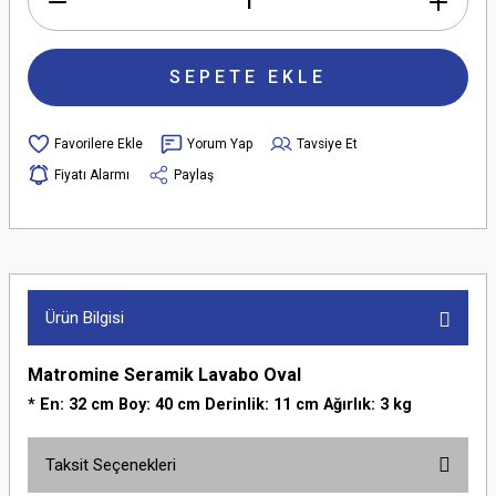
SEPETE EKLE
Yorum Yap
Tavsiye Et
Fiyatı Alarmı
Paylaş
Ürün Bilgisi
Matromine Seramik Lavabo Oval
* En: 32 cm Boy: 40 cm Derinlik: 11 cm Ağırlık: 3 kg
Taksit Seçenekleri