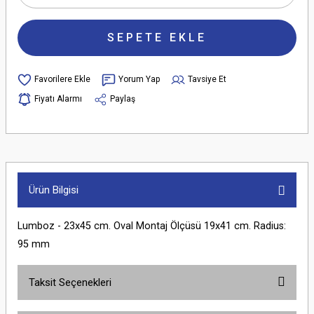
SEPETE EKLE
Yorum Yap
Tavsiye Et
Fiyatı Alarmı
Paylaş
Ürün Bilgisi
Lumboz - 23x45 cm. Oval Montaj Ölçüsü 19x41 cm. Radius:
95 mm
Taksit Seçenekleri