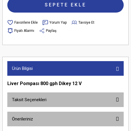
SEPETE EKLE
Yorum Yap
Tavsiye Et
Fiyatı Alarmı
Paylaş
Ürün Bilgisi
Liver Pompası 800 gph Dikey 12 V
Taksit Seçenekleri
Önerileriniz