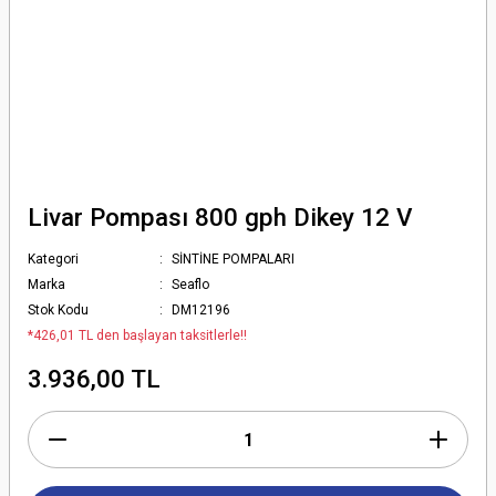
Livar Pompası 800 gph Dikey 12 V
Kategori
SİNTİNE POMPALARI
Marka
Seaflo
Stok Kodu
DM12196
*426,01 TL den başlayan taksitlerle!!
3.936,00 TL