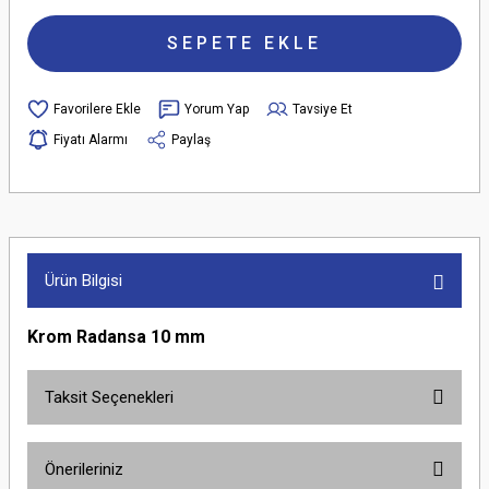
SEPETE EKLE
Yorum Yap
Tavsiye Et
Fiyatı Alarmı
Paylaş
Ürün Bilgisi
Krom Radansa 10 mm
Taksit Seçenekleri
Önerileriniz