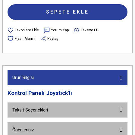
SEPETE EKLE
Yorum Yap
Tavsiye Et
Fiyatı Alarmı
Paylaş
Ürün Bilgisi
Kontrol Paneli Joystick'li
Taksit Seçenekleri
Önerileriniz