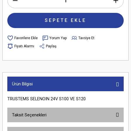
SEPETE EKLE
Yorum Yap
Tavsiye Et
Fiyatı Alarmı
Paylaş
Ürün Bilgisi
TRUSTEMS SELENOIN 24V S100 VE S120
Taksit Seçenekleri