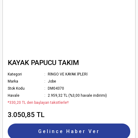
KAYAK PAPUCU TAKIM
Kategori
RİNGO VE KAYAK İPLERİ
Marka
Jobe
Stok Kodu
DM04370
Havale
2.959,32 TL (%3,00 havale indirimi)
*330,20 TL den başlayan taksitlerle!!
3.050,85 TL
Gelince Haber Ver