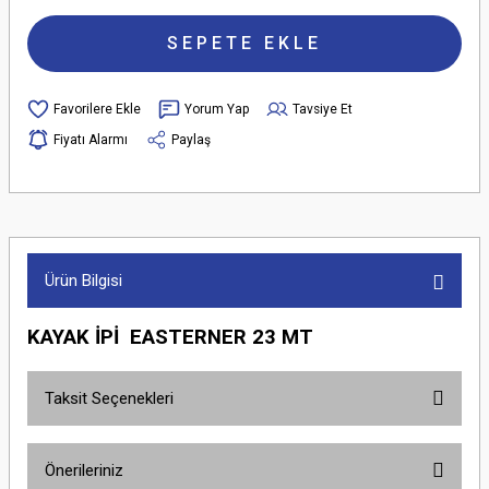
SEPETE EKLE
Yorum Yap
Tavsiye Et
Fiyatı Alarmı
Paylaş
Ürün Bilgisi
KAYAK İPİ EASTERNER 23 MT
Taksit Seçenekleri
Önerileriniz