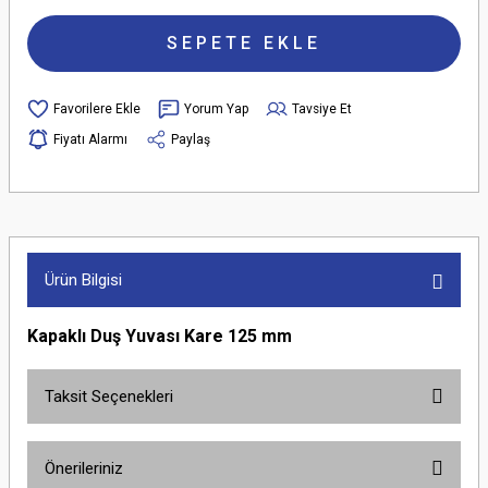
SEPETE EKLE
Yorum Yap
Tavsiye Et
Fiyatı Alarmı
Paylaş
Ürün Bilgisi
Kapaklı Duş Yuvası Kare 125 mm
Taksit Seçenekleri
Önerileriniz