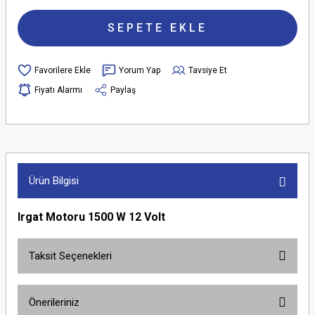
SEPETE EKLE
Yorum Yap
Tavsiye Et
Fiyatı Alarmı
Paylaş
Ürün Bilgisi
Irgat Motoru 1500 W 12 Volt
Taksit Seçenekleri
Önerileriniz