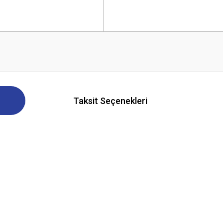
Taksit Seçenekleri