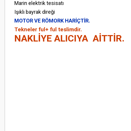
Marin elektrik tesisatı
Işıklı bayrak direği
MOTOR VE RÖMORK HARİÇTİR.
Tekneler ful+ ful teslimdir.
NAKLİYE ALICIYA AİTTİR.