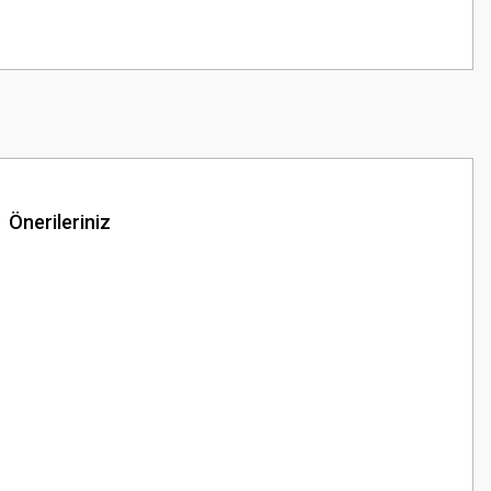
Önerileriniz