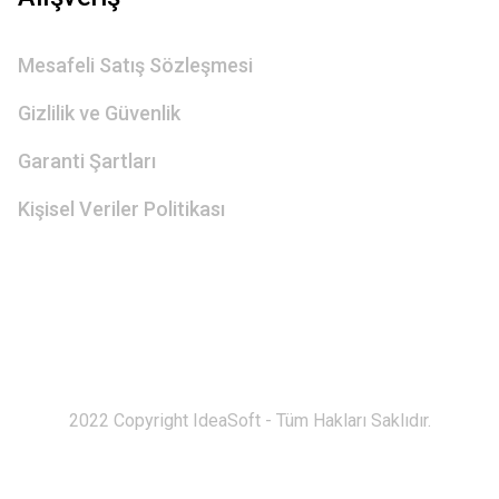
Mesafeli Satış Sözleşmesi
Gizlilik ve Güvenlik
Garanti Şartları
Kişisel Veriler Politikası
2022 Copyright IdeaSoft - Tüm Hakları Saklıdır.