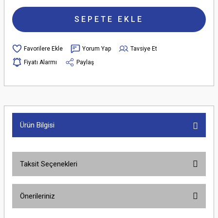
SEPETE EKLE
Yorum Yap
Tavsiye Et
Fiyatı Alarmı
Paylaş
Ürün Bilgisi
Taksit Seçenekleri
Önerileriniz