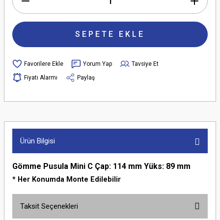
SEPETE EKLE
Yorum Yap
Tavsiye Et
Fiyatı Alarmı
Paylaş
Ürün Bilgisi
Gömme Pusula Mini C Çap: 114 mm Yüks: 89 mm
* Her Konumda Monte Edilebilir
Taksit Seçenekleri