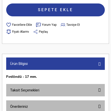
SEPETE EKLE
Yorum Yap
Tavsiye Et
Fiyatı Alarmı
Paylaş
Ürün Bilgisi
Fırdöndü - 17 mm.
Taksit Seçenekleri
Önerileriniz