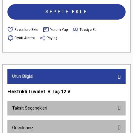
SEPETE EKLE
Yorum Yap
Tavsiye Et
Fiyatı Alarmı
Paylaş
Ürün Bilgisi
Elektrikli Tuvalet B.Taş 12 V
Taksit Seçenekleri
Önerileriniz