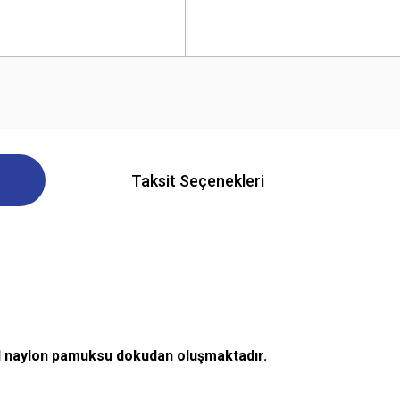
Taksit Seçenekleri
al naylon pamuksu dokudan oluşmaktadır.