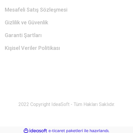
Mesafeli Satış Sözleşmesi
Gizlilik ve Güvenlik
Garanti Şartları
Kişisel Veriler Politikası
2022 Copyright IdeaSoft - Tüm Hakları Saklıdır.
ile
ideasoft
e-