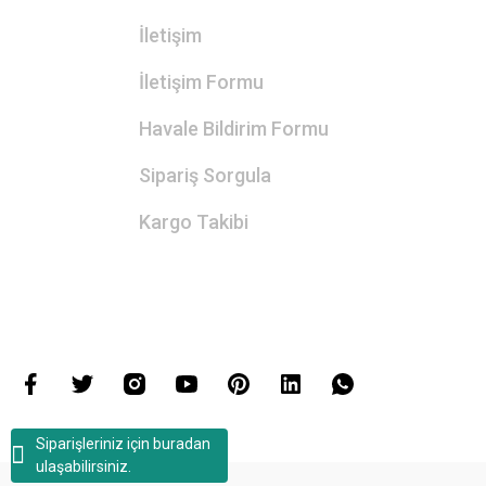
İletişim
İletişim Formu
Havale Bildirim Formu
Sipariş Sorgula
Kargo Takibi
Siparişleriniz için buradan
ulaşabilirsiniz.