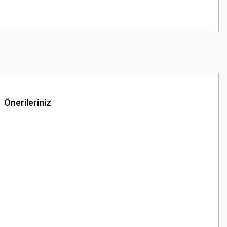
Önerileriniz