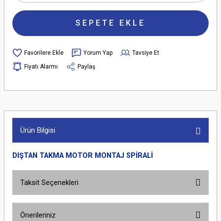
SEPETE EKLE
Yorum Yap
Tavsiye Et
Fiyatı Alarmı
Paylaş
Ürün Bilgisi
DIŞTAN TAKMA MOTOR MONTAJ SPİRALİ
Taksit Seçenekleri
Önerileriniz