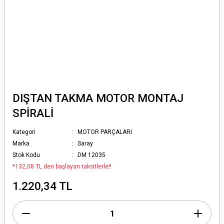
DIŞTAN TAKMA MOTOR MONTAJ
SPİRALİ
Kategori
MOTOR PARÇALARI
Marka
Saray
Stok Kodu
DM 12035
*132,08 TL den başlayan taksitlerle!!
1.220,34 TL