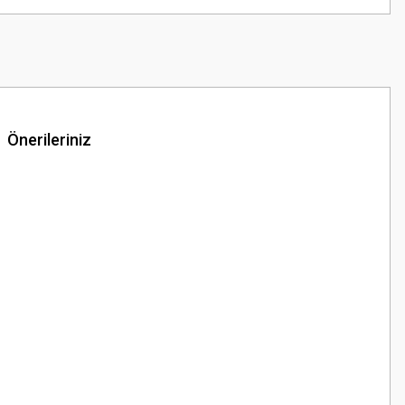
Önerileriniz