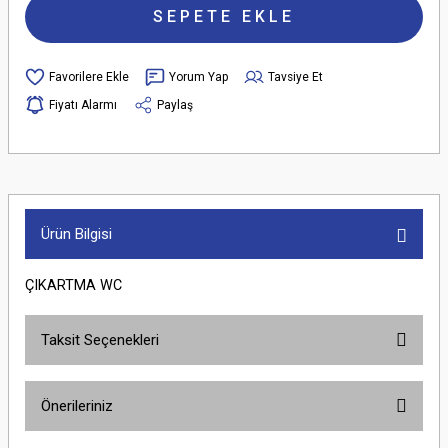
SEPETE EKLE
Yorum Yap
Tavsiye Et
Fiyatı Alarmı
Paylaş
Ürün Bilgisi
ÇIKARTMA WC
Taksit Seçenekleri
Önerileriniz