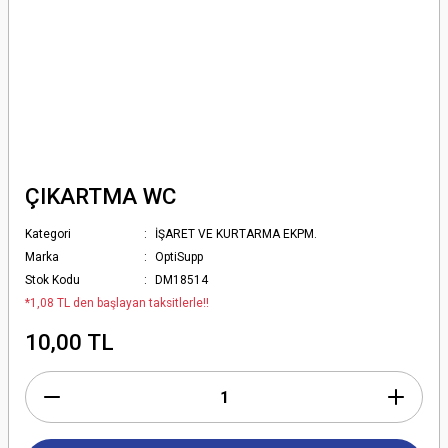
ÇIKARTMA WC
Kategori
İŞARET VE KURTARMA EKPM.
Marka
OptiSupp
Stok Kodu
DM18514
*1,08 TL den başlayan taksitlerle!!
10,00 TL