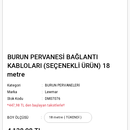
BURUN PERVANESİ BAĞLANTI
KABLOLARI (SEÇENEKLİ ÜRÜN) 18
metre
Kategori
BURUN PERVANELERİ
Marka
Lewmar
Stok Kodu
DM07076
*447,98 TL den başlayan taksitlerle!!
BOY ÖLÇÜSÜ