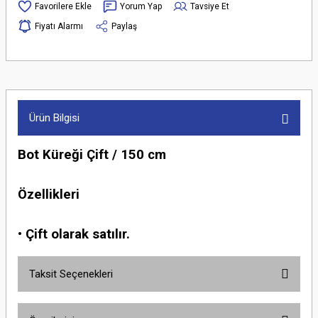
Yorum Yap
Tavsiye Et
Fiyatı Alarmı
Paylaş
Ürün Bilgisi
Bot Küreği Çift / 150 cm
Özellikleri
• Çift olarak satılır.
Taksit Seçenekleri