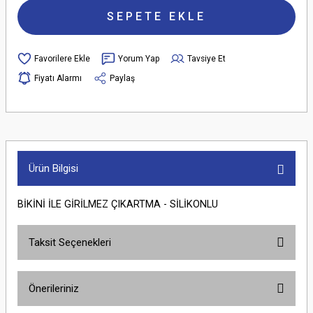
SEPETE EKLE
Yorum Yap
Tavsiye Et
Fiyatı Alarmı
Paylaş
Ürün Bilgisi
BİKİNİ İLE GİRİLMEZ ÇIKARTMA - SİLİKONLU
Taksit Seçenekleri
Önerileriniz