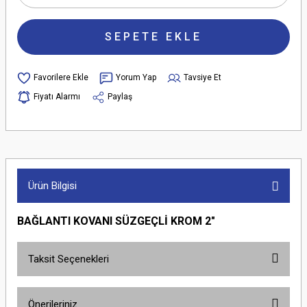
SEPETE EKLE
Yorum Yap
Tavsiye Et
Fiyatı Alarmı
Paylaş
Ürün Bilgisi
BAĞLANTI KOVANI SÜZGEÇLİ KROM 2"
Taksit Seçenekleri
Önerileriniz