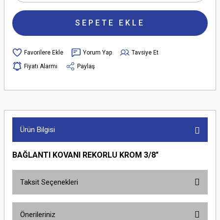
SEPETE EKLE
Yorum Yap
Tavsiye Et
Fiyatı Alarmı
Paylaş
Ürün Bilgisi
BAĞLANTI KOVANI REKORLU KROM 3/8"
Taksit Seçenekleri
Önerileriniz