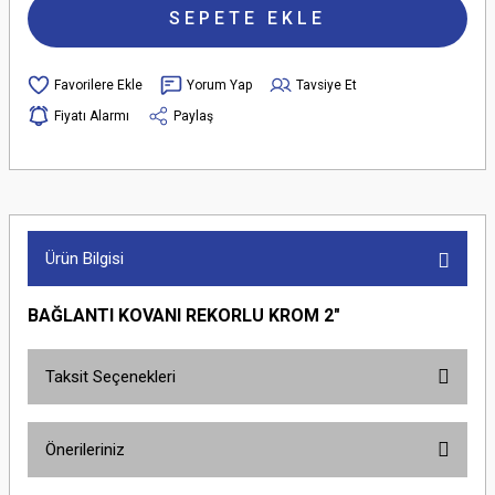
SEPETE EKLE
Yorum Yap
Tavsiye Et
Fiyatı Alarmı
Paylaş
Ürün Bilgisi
BAĞLANTI KOVANI REKORLU KROM 2"
Taksit Seçenekleri
Önerileriniz