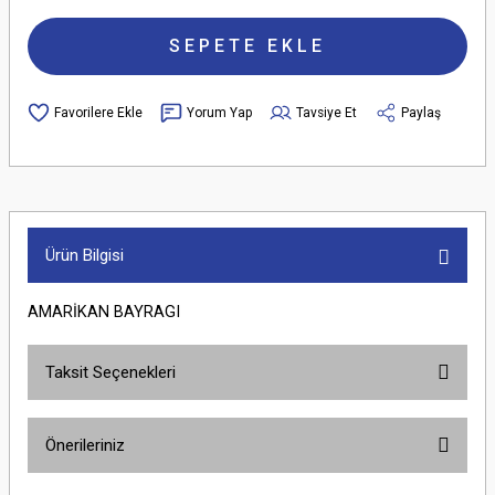
SEPETE EKLE
Yorum Yap
Tavsiye Et
Paylaş
Ürün Bilgisi
AMARİKAN BAYRAGI
Taksit Seçenekleri
Önerileriniz